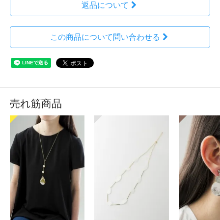
返品について
この商品について問い合わせる
売れ筋商品