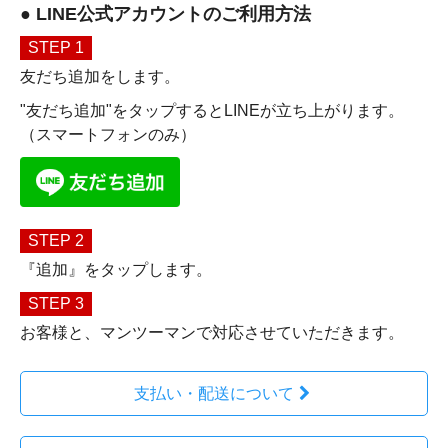
● LINE公式アカウントのご利用方法
STEP 1
友だち追加をします。
"友だち追加"をタップするとLINEが立ち上がります。
（スマートフォンのみ）
STEP 2
『追加』をタップします。
STEP 3
お客様と、マンツーマンで対応させていただきます。
支払い・配送について