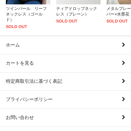
ツインパール リーフ
ティアドロップネック
メタルプレー
ネックレス（ゴール
レス（プレーン）
バー×水墨花
ド）
SOLD OUT
SOLD OUT
SOLD OUT
ホーム
カートを見る
特定商取引法に基づく表記
プライバシーポリシー
お問い合わせ