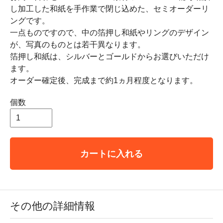
し加工した和紙を手作業で閉じ込めた、セミオーダーリ
ングです。
一点ものですので、中の箔押し和紙やリングのデザイン
が、写真のものとは若干異なります。
箔押し和紙は、シルバーとゴールドからお選びいただけ
ます。
オーダー確定後、完成まで約1ヵ月程度となります。
個数
カートに入れる
その他の詳細情報