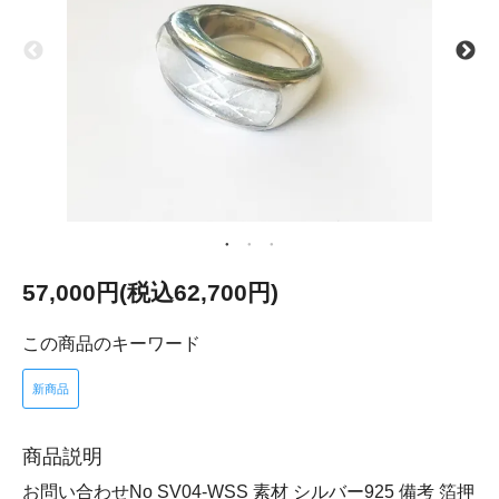
57,000円(税込62,700円)
この商品のキーワード
新商品
商品説明
お問い合わせNo SV04-WSS 素材 シルバー925 備考 箔押