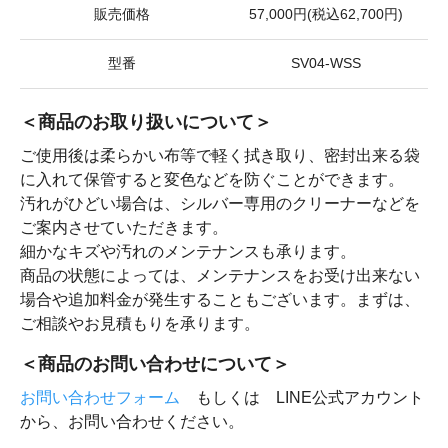
販売価格
57,000円(税込62,700円)
型番
SV04-WSS
＜商品のお取り扱いについて＞
ご使用後は柔らかい布等で軽く拭き取り、密封出来る袋
に入れて保管すると変色などを防ぐことができます。
汚れがひどい場合は、シルバー専用のクリーナーなどを
ご案内させていただきます。
細かなキズや汚れのメンテナンスも承ります。
商品の状態によっては、メンテナンスをお受け出来ない
場合や追加料金が発生することもございます。まずは、
ご相談やお見積もりを承ります。
＜商品のお問い合わせについて＞
お問い合わせフォーム
もしくは LINE公式アカウント
から、お問い合わせください。