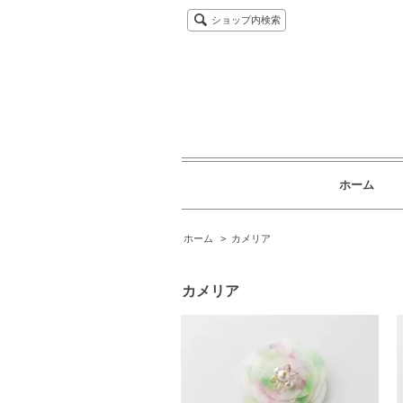
ショップ内検索
ホーム
ホーム
>
カメリア
カメリア