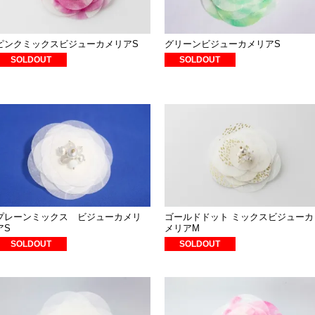
ピンクミックスビジューカメリアS
グリーンビジューカメリアS
SOLDOUT
SOLDOUT
プレーンミックス ビジューカメリ
ゴールドドット ミックスビジューカ
アS
メリアM
SOLDOUT
SOLDOUT