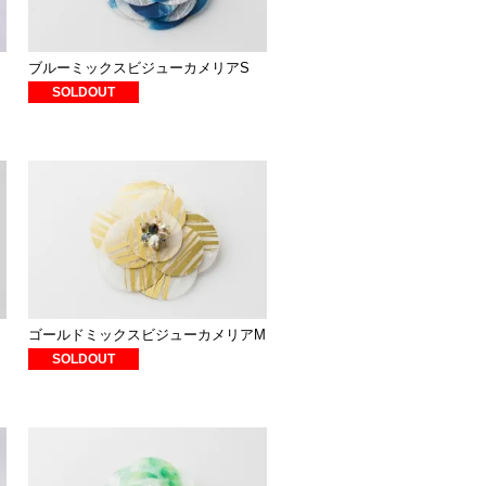
ブルーミックスビジューカメリアS
SOLDOUT
ゴールドミックスビジューカメリアM
SOLDOUT