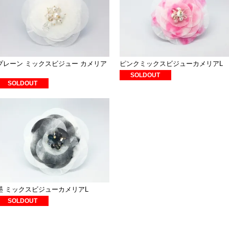
プレーン ミックスビジュー カメリア
ピンクミックスビジューカメリアL
L
SOLDOUT
SOLDOUT
墨 ミックスビジューカメリアL
SOLDOUT