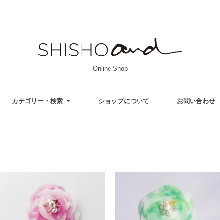
Online Shop
カテゴリー・検索
ショップについて
お問い合わせ