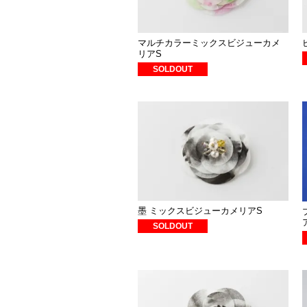
マルチカラーミックスビジューカメ
リアS
SOLDOUT
墨 ミックスビジューカメリアS
SOLDOUT