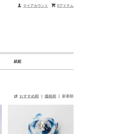
マイアカウント
0アイテム
紙粧
おすすめ順
|
価格順
|
新着順