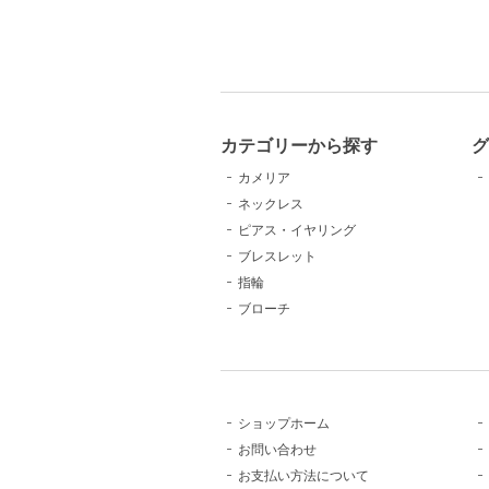
カテゴリーから探す
カメリア
ネックレス
ピアス・イヤリング
ブレスレット
指輪
ブローチ
ショップホーム
お問い合わせ
お支払い方法について