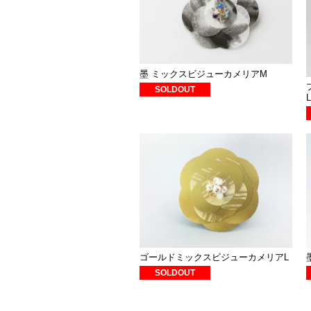
墨 ミックスビジューカメリアM
SOLDOUT
ゴールドミックスビジューカメリアL
SOLDOUT